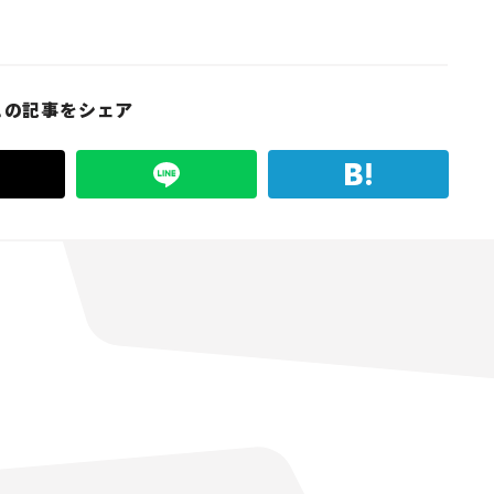
この記事をシェア