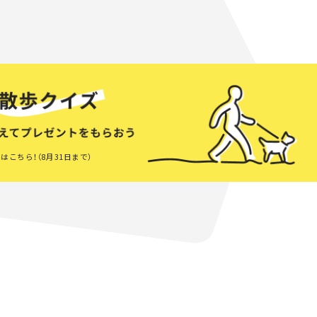
はこちら！（8月31日まで）