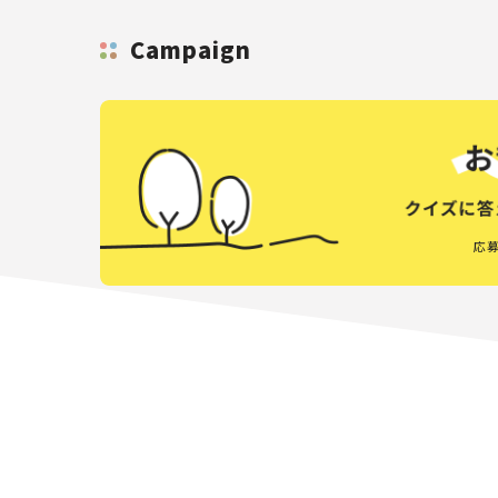
Campaign
応募