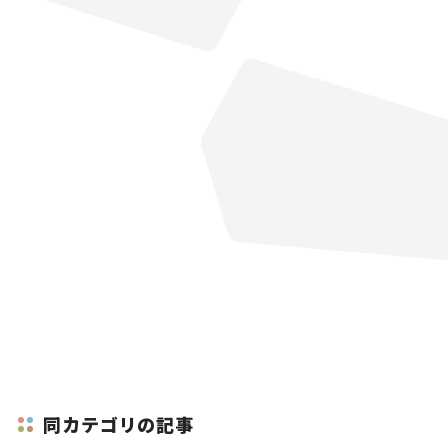
同カテゴリの記事