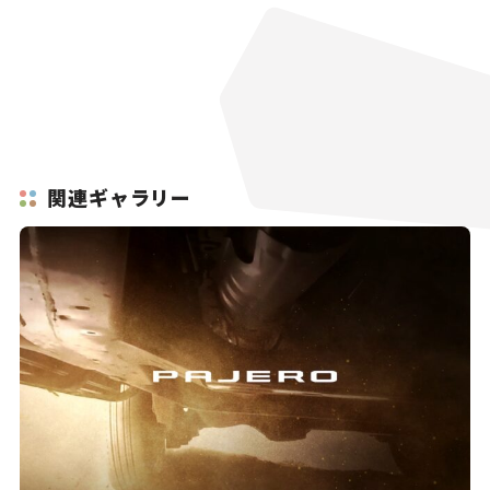
関連ギャラリー