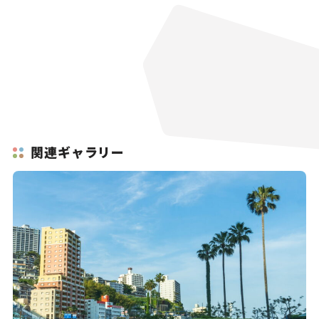
関連ギャラリー