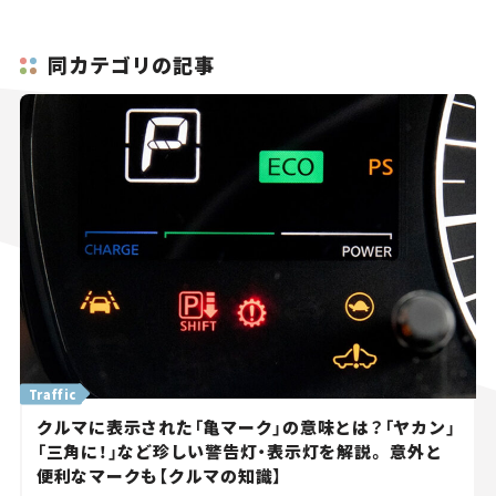
同カテゴリの記事
Traffic
クルマに表示された「亀マーク」の意味とは？「ヤカン」
「三角に！」など珍しい警告灯・表示灯を解説。 意外と
便利なマークも【クルマの知識】