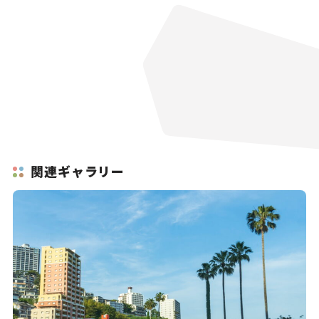
関連ギャラリー