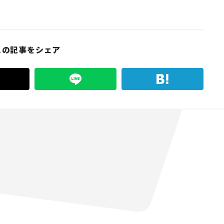
この記事をシェア