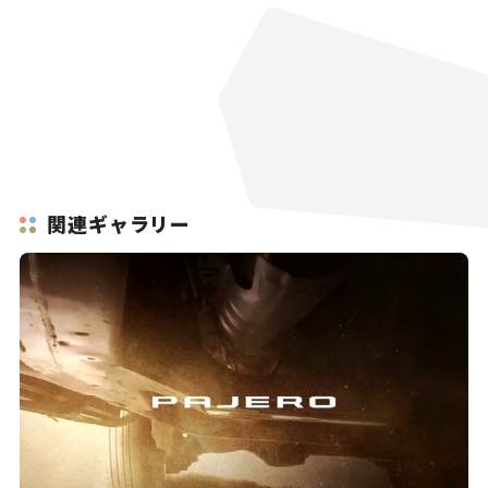
関連ギャラリー