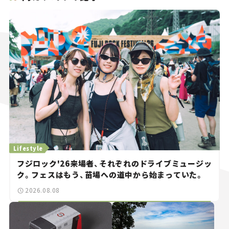
Lifestyle
フジロック'26来場者、それぞれのドライブミュージッ
ク。フェスはもう、苗場への道中から始まっていた。
2026.08.08