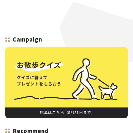
Campaign
応募はこちら！（8月31日まで）
Recommend