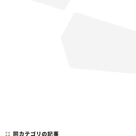
同カテゴリの記事