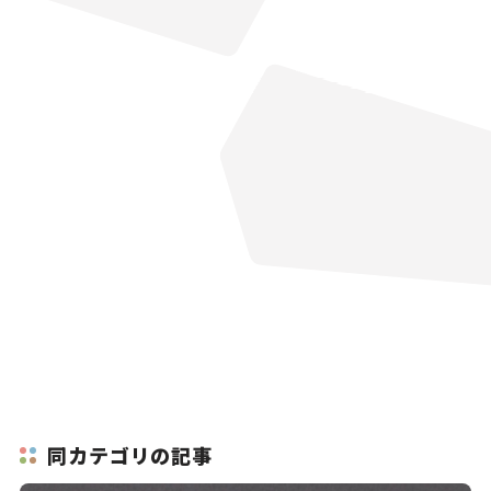
同カテゴリの記事