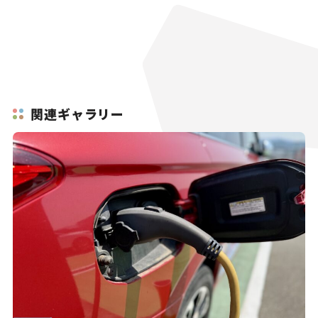
関連ギャラリー