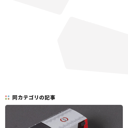
同カテゴリの記事