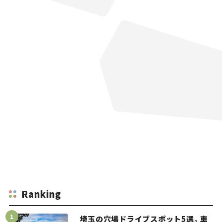
Ranking
埼玉の穴場ドライブスポット5選。車