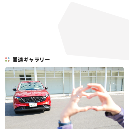
関連ギャラリー