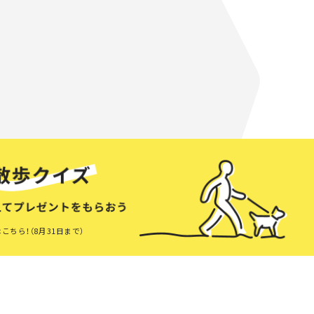
こちら！（8月31日まで）