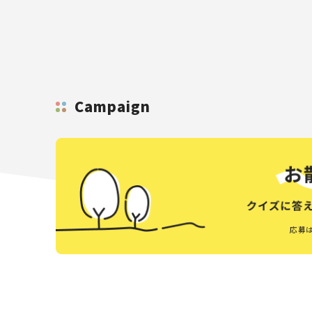
Campaign
応募は