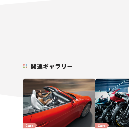
関連ギャラリー
Cars
Cars