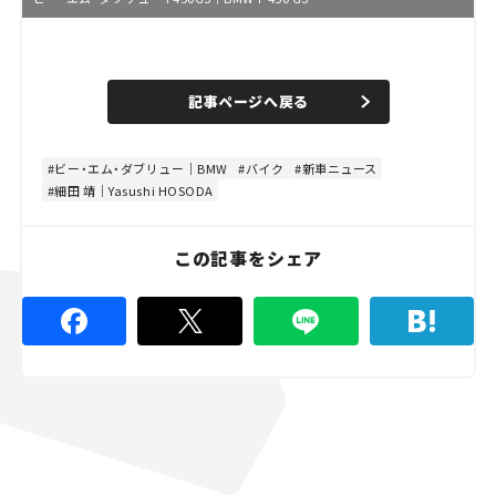
記事ページへ戻る
ビー・エム・ダブリュー｜BMW
バイク
新車ニュース
細田 靖｜Yasushi HOSODA
この記事をシェア