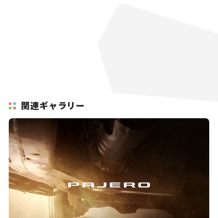
関連ギャラリー