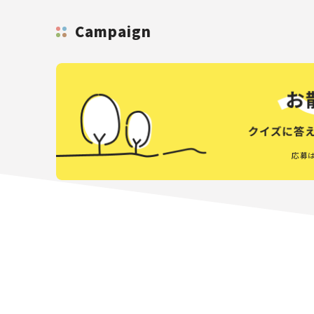
Campaign
応募は