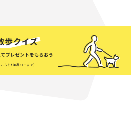
こちら！（8月31日まで）