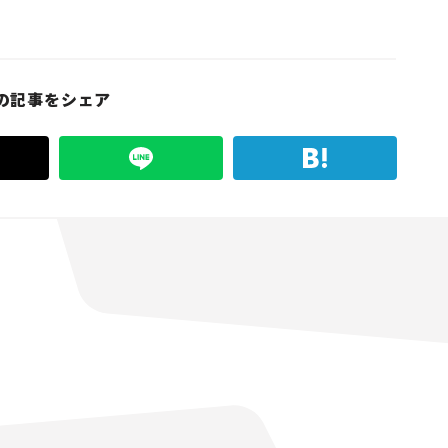
の記事をシェア