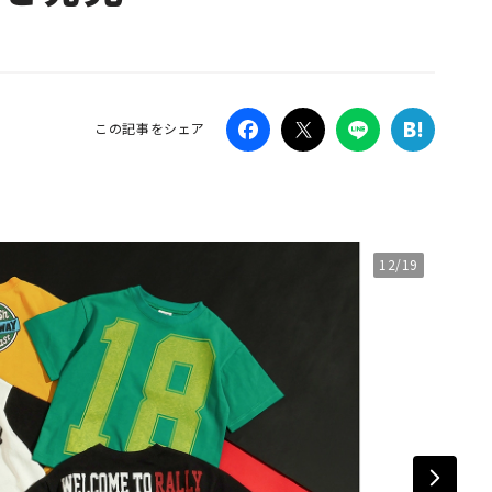
Campaig
この記事をシェア
12/19