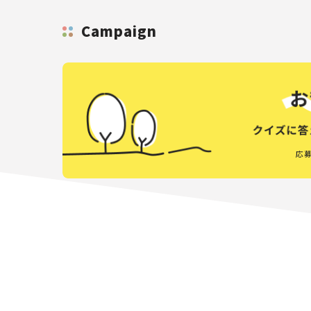
Campaign
応募