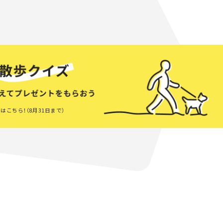
はこちら！（8月31日まで）