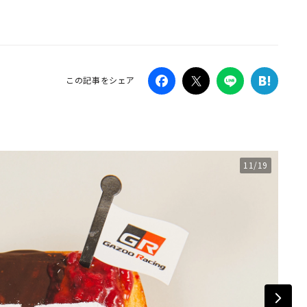
Campaig
この記事をシェア
11/19