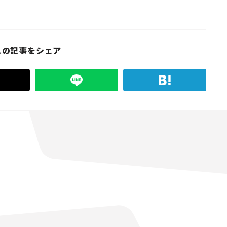
この記事をシェア