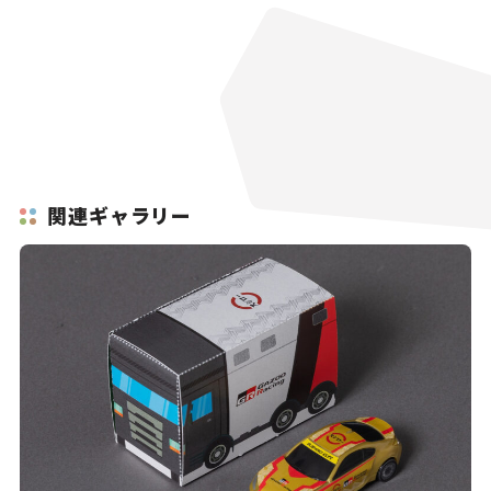
関連ギャラリー