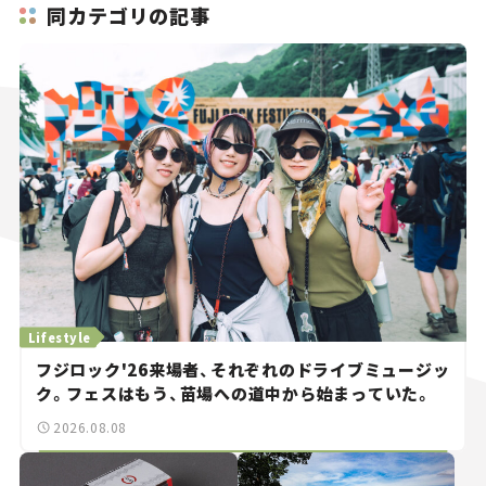
同カテゴリの記事
Lifestyle
フジロック'26来場者、それぞれのドライブミュージッ
ク。フェスはもう、苗場への道中から始まっていた。
2026.08.08