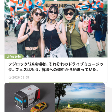
Lifestyle
フジロック'26来場者、それぞれのドライブミュージッ
ク。フェスはもう、苗場への道中から始まっていた。
2026.08.08