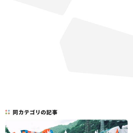
同カテゴリの記事