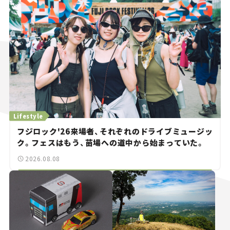
Lifestyle
フジロック'26来場者、それぞれのドライブミュージッ
ク。フェスはもう、苗場への道中から始まっていた。
2026.08.08