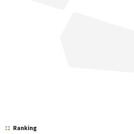
Ranking