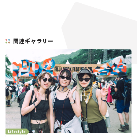
関連ギャラリー
Lifestyle