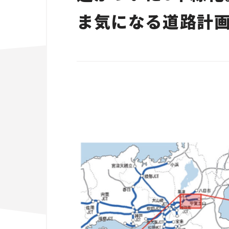
ま気になる道路計画