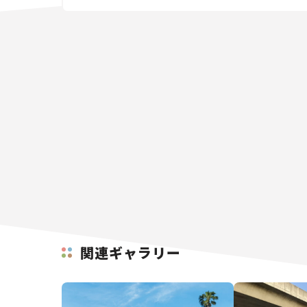
関連ギャラリー