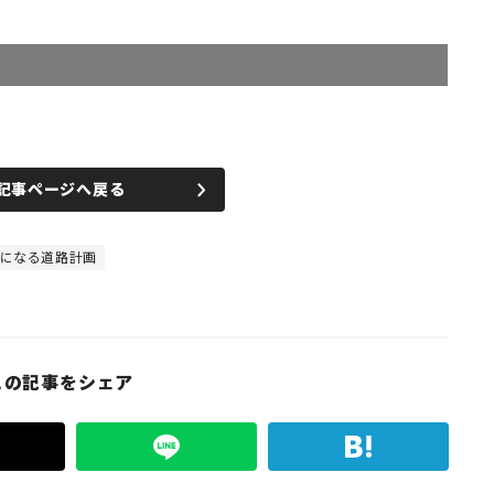
記事ページへ戻る
になる道路計画
この記事をシェア