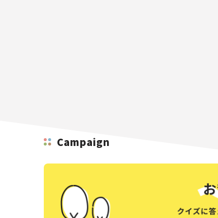
Campaign