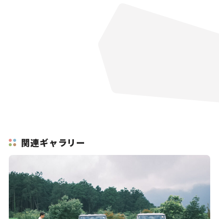
関連ギャラリー