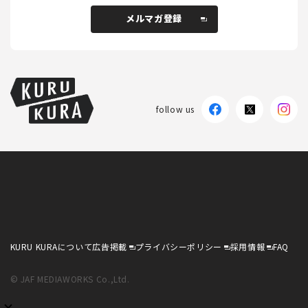
メルマガ登録
メルマガ登録
follow us
KURU KURAについて
広告掲載
プライバシーポリシー
採用情報
FAQ
follow us
KURU KURAについて
広告掲載
プライバシーポリシー
採用情報
FAQ
© JAF MEDIAWORKS Co.,Ltd.