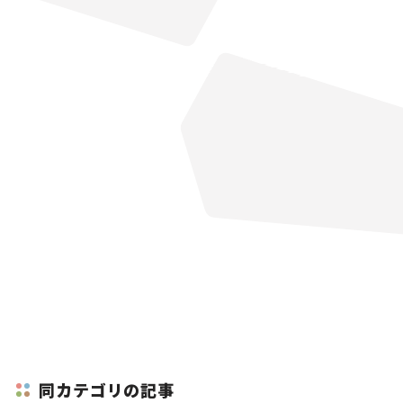
同カテゴリの記事