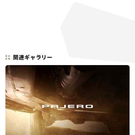
関連ギャラリー