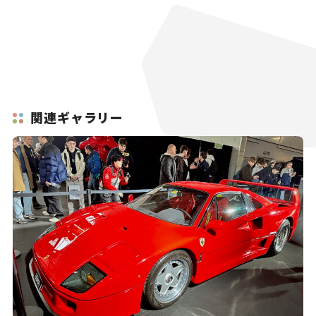
関連ギャラリー