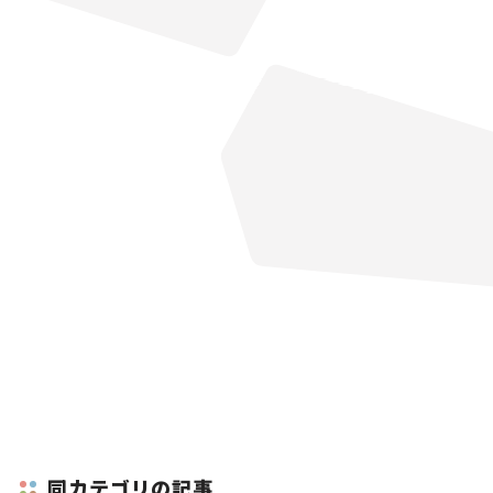
同カテゴリの記事