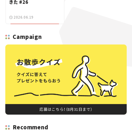
きた #26
2026.06.19
Campaign
応募はこちら！（8月31日まで）
Recommend