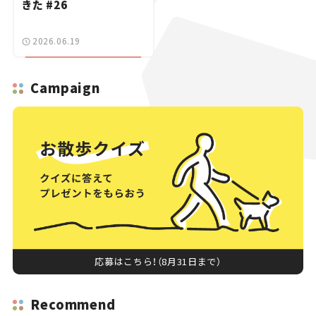
きた #26
2026.06.19
Campaign
応募はこちら！（8月31日まで）
Recommend