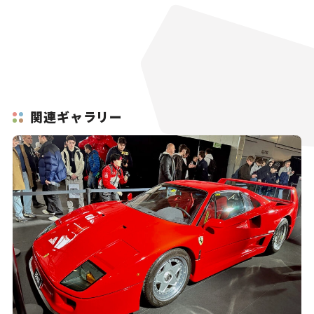
関連ギャラリー