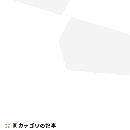
同カテゴリの記事