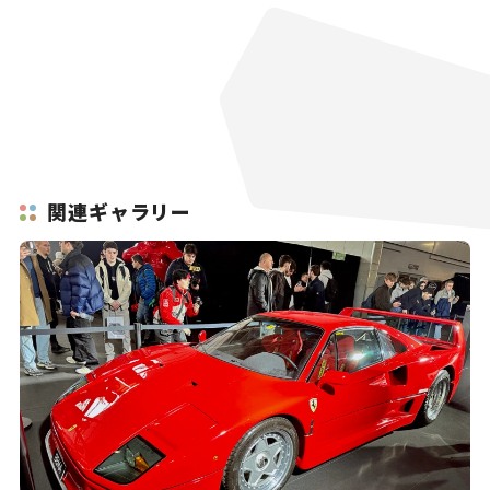
関連ギャラリー