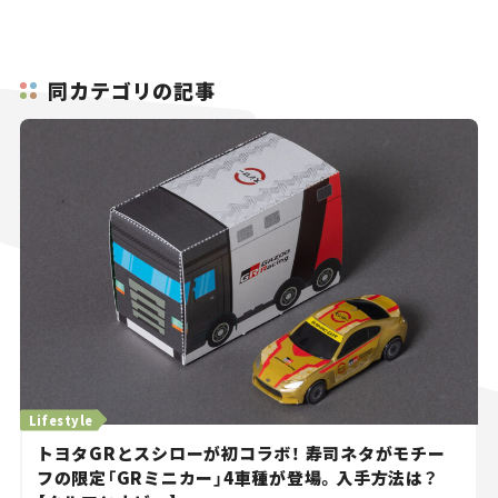
同カテゴリの記事
Lifestyle
トヨタGRとスシローが初コラボ！ 寿司ネタがモチー
フの限定「GRミニカー」4車種が登場。入手方法は？