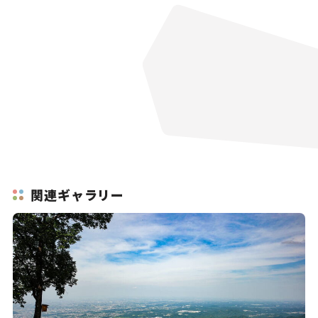
関連ギャラリー