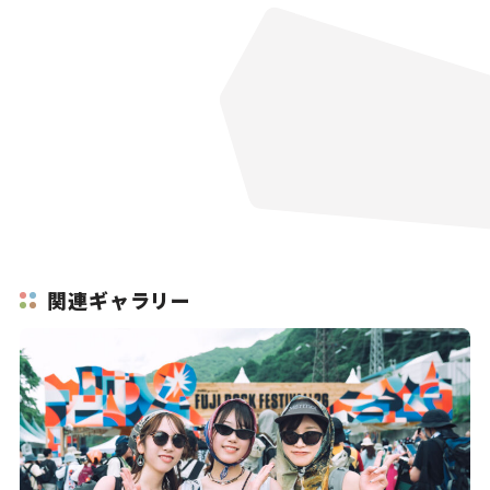
関連ギャラリー