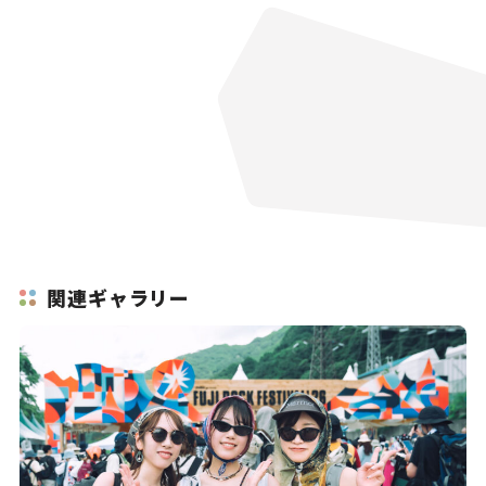
関連ギャラリー