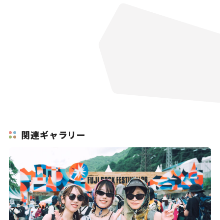
関連ギャラリー