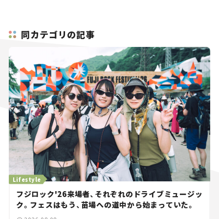
同カテゴリの記事
Lifestyle
フジロック'26来場者、それぞれのドライブミュージッ
ク。フェスはもう、苗場への道中から始まっていた。