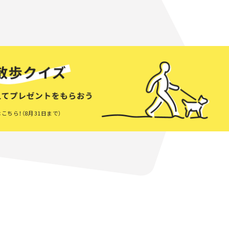
こちら！（8月31日まで）