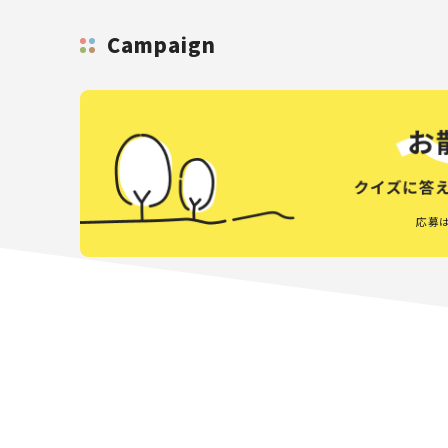
Campaign
応募は