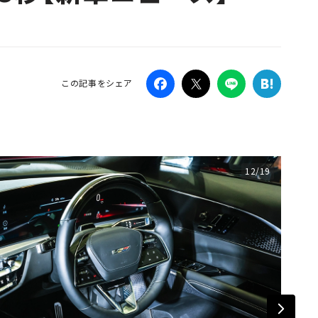
Campaig
この記事をシェア
12/19