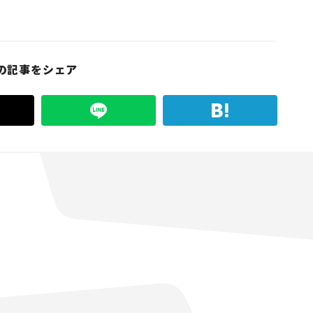
の記事をシェア