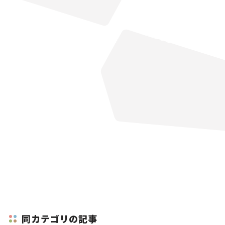
同カテゴリの記事