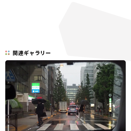
関連ギャラリー