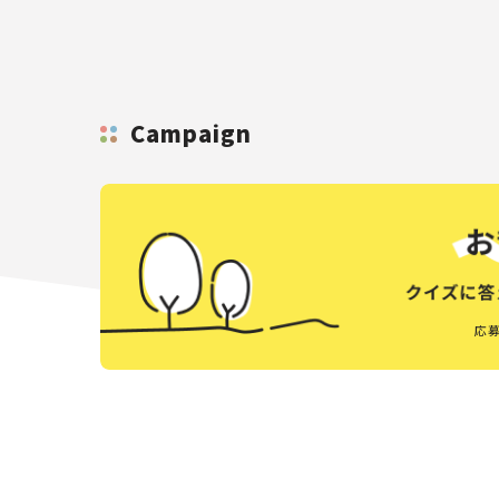
Campaign
応募