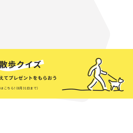
はこちら！（8月31日まで）