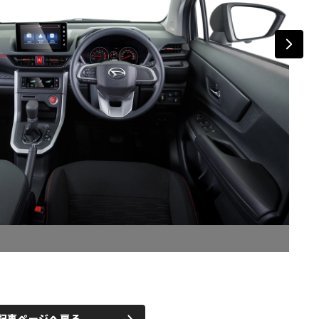
記事ページへ戻る