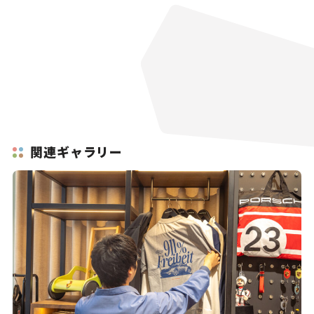
関連ギャラリー