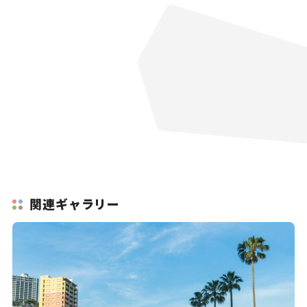
関連ギャラリー