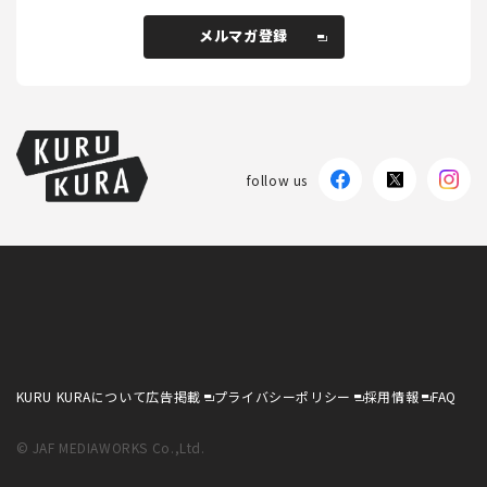
メルマガ登録
メルマガ登録
follow us
KURU KURAについて
広告掲載
プライバシーポリシー
採用情報
FAQ
follow us
KURU KURAについて
広告掲載
プライバシーポリシー
採用情報
FAQ
© JAF MEDIAWORKS Co.,Ltd.