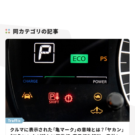
同カテゴリの記事
Traffic
クルマに表示された「亀マーク」の意味とは？「ヤカン」