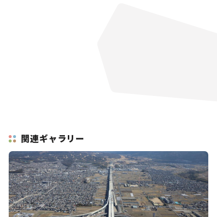
関連ギャラリー