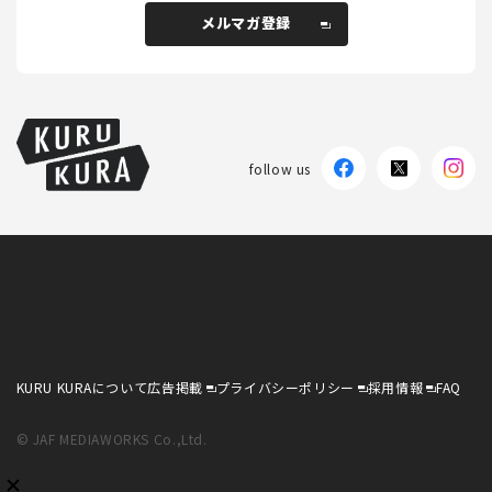
メルマガ登録
メルマガ登録
follow us
KURU KURAについて
広告掲載
プライバシーポリシー
採用情報
FAQ
follow us
KURU KURAについて
広告掲載
プライバシーポリシー
採用情報
FAQ
© JAF MEDIAWORKS Co.,Ltd.