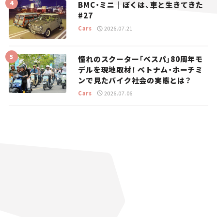
BMC・ミニ｜ぼくは、車と生きてきた
#27
Cars
2026.07.21
憧れのスクーター「ベスパ」80周年モ
デルを現地取材！ ベトナム・ホーチミ
ンで見たバイク社会の実態とは？
Cars
2026.07.06