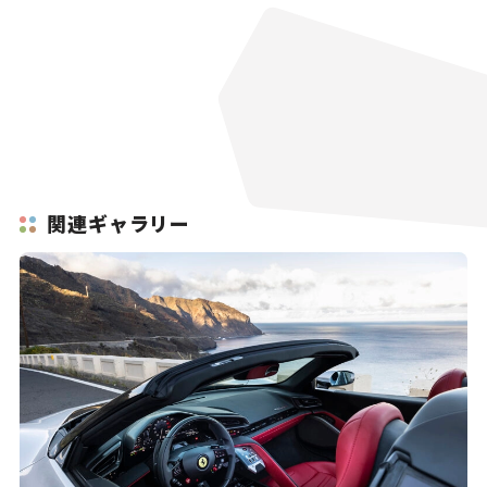
関連ギャラリー