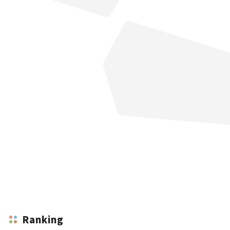
Ranking