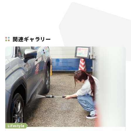
関連ギャラリー
Lifestyle