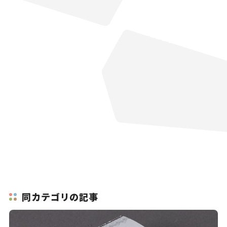
同カテゴリの記事