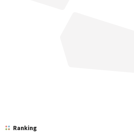
Ranking