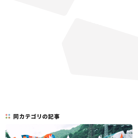
同カテゴリの記事