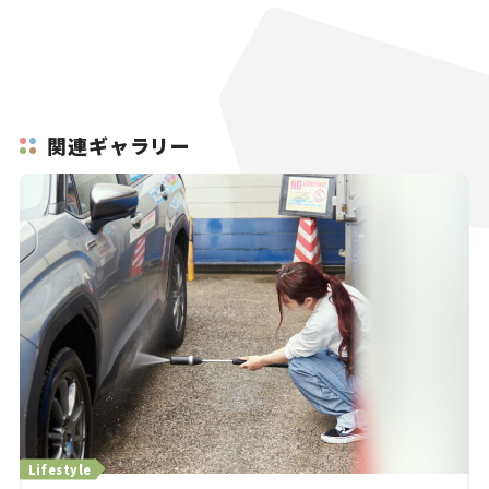
関連ギャラリー
Lifestyle