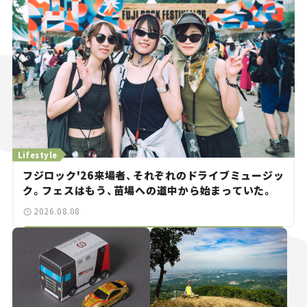
Lifestyle
フジロック'26来場者、それぞれのドライブミュージッ
ク。フェスはもう、苗場への道中から始まっていた。
2026.08.08