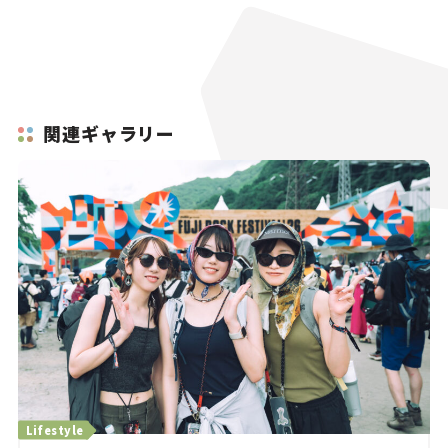
関連ギャラリー
Lifestyle