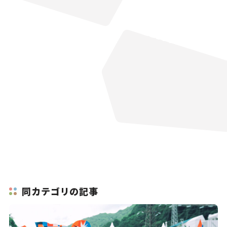
同カテゴリの記事