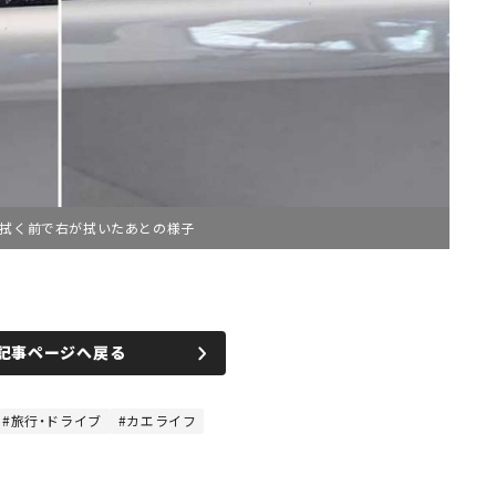
が拭く前で右が拭いたあとの様子
記事ページへ戻る
旅行・ドライブ
カエライフ