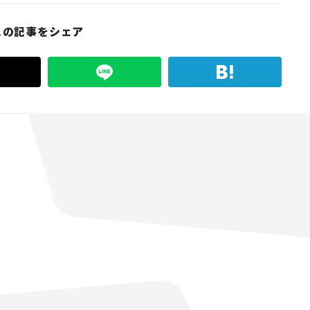
この記事をシェア