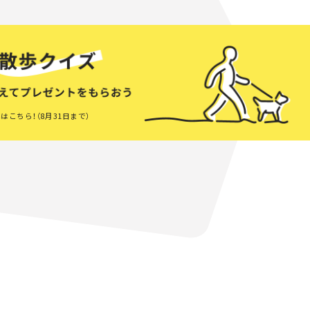
はこちら！（8月31日まで）