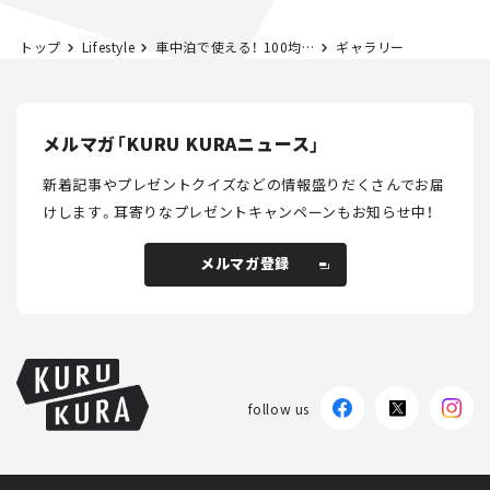
トップ
Lifestyle
車中泊で使える！ 100均おすすめグッズ30選｜本当に便利なコスパ抜群アイテム
ギャラリー
メルマガ「KURU KURAニュース」
新着記事やプレゼントクイズなどの情報盛りだくさんでお届
けします。
耳寄りなプレゼントキャンペーンもお知らせ中！
メルマガ登録
メルマガ登録
follow us