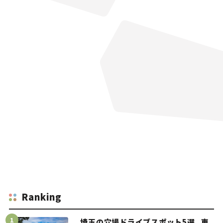
Ranking
埼玉の穴場ドライブスポット5選。車