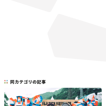
同カテゴリの記事