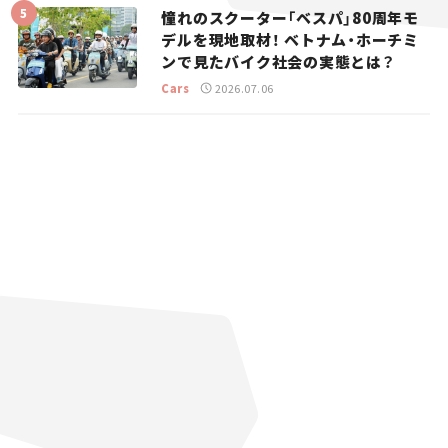
憧れのスクーター「ベスパ」80周年モ
デルを現地取材！ ベトナム・ホーチミ
ンで見たバイク社会の実態とは？
Cars
2026.07.06