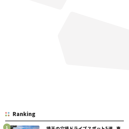
Ranking
埼玉の穴場ドライブスポット5選。車