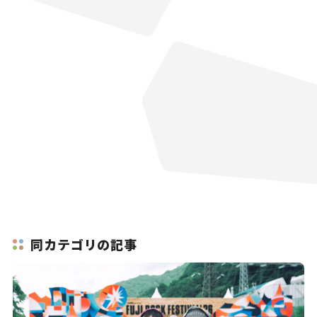
同カテゴリの記事