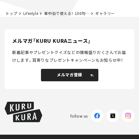
トップ
Lifestyle
車中泊で使える！ 100均おすすめグッズ30選｜本当に便利なコスパ抜群アイテム
ギャラリー
メルマガ「KURU KURAニュース」
新着記事やプレゼントクイズなどの情報盛りだくさんでお届
けします。
耳寄りなプレゼントキャンペーンもお知らせ中！
メルマガ登録
メルマガ登録
follow us