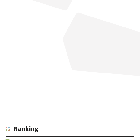
Ranking