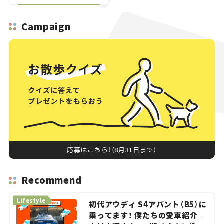
Campaign
応募はこちら！（8月31日まで）
Recommend
Lifestyle
初代アウディ S4アバント（B5）に
乗ってます！ 僕たちの愛車紹介｜