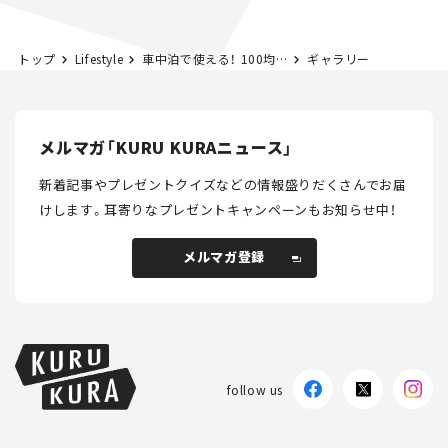
トップ
Lifestyle
車中泊で使える！ 100均おすすめグッズ30選｜本当に便利なコスパ抜群アイテム
ギャラリー
メルマガ「KURU KURAニュース」
新着記事やプレゼントクイズなどの情報盛りだくさんでお届
けします。
耳寄りなプレゼントキャンペーンもお知らせ中！
メルマガ登録
メルマガ登録
follow us