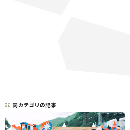
同カテゴリの記事