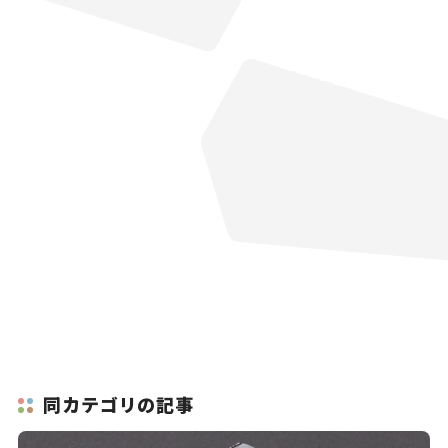
同カテゴリの記事