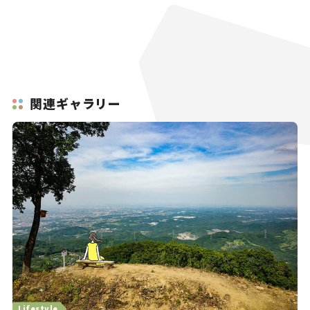
関連ギャラリー
Lifestyle