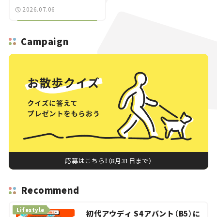
2026.07.06
Campaign
応募はこちら！（8月31日まで）
Recommend
Lifestyle
初代アウディ S4アバント（B5）に