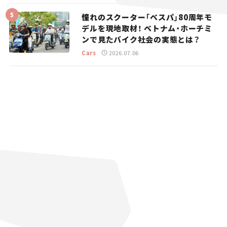
憧れのスクーター「ベスパ」80周年モ
デルを現地取材！ ベトナム・ホーチミ
ンで見たバイク社会の実態とは？
Cars
2026.07.06