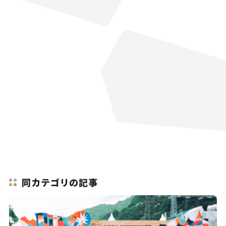
同カテゴリの記事