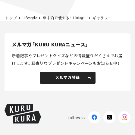
トップ
Lifestyle
車中泊で使える！ 100均おすすめグッズ30選｜本当に便利なコスパ抜群アイテム
ギャラリー
メルマガ「KURU KURAニュース」
新着記事やプレゼントクイズなどの情報盛りだくさんでお届
けします。
耳寄りなプレゼントキャンペーンもお知らせ中！
メルマガ登録
メルマガ登録
follow us