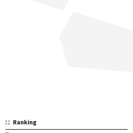
Ranking