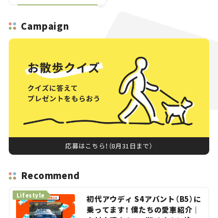
Campaign
応募はこちら！（8月31日まで）
Recommend
Lifestyle
初代アウディ S4アバント（B5）に
乗ってます！ 僕たちの愛車紹介｜