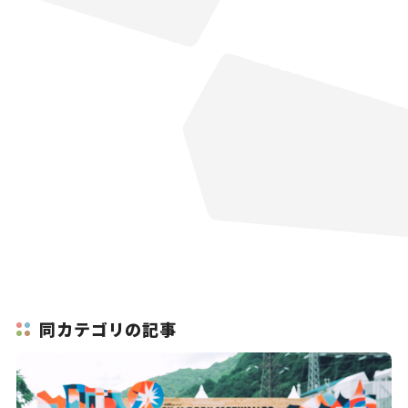
同カテゴリの記事