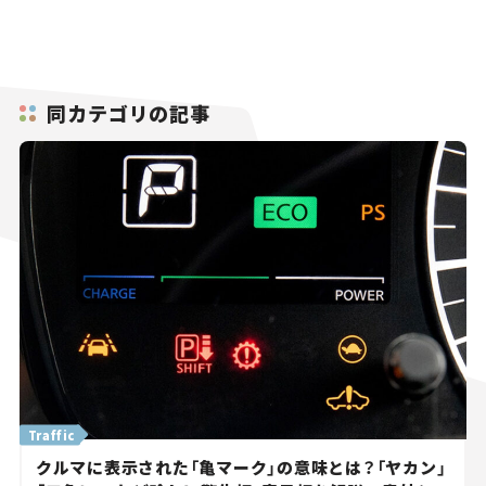
同カテゴリの記事
Traffic
クルマに表示された「亀マーク」の意味とは？「ヤカン」