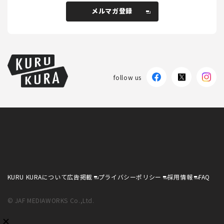
メルマガ登録
メルマガ登録
follow us
KURU KURAについて
広告掲載
プライバシーポリシー
採用情報
FAQ
follow us
KURU KURAについて
広告掲載
プライバシーポリシー
採用情報
FAQ
© JAF MEDIAWORKS Co.,Ltd.