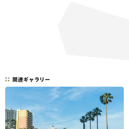
関連ギャラリー