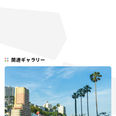
関連ギャラリー