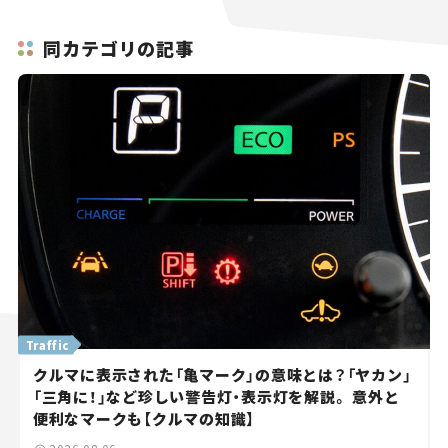
同カテゴリの記事
Traffic
クルマに表示された「亀マーク」の意味とは？「ヤカン」
「三角に！」など珍しい警告灯・表示灯を解説。 意外と
便利なマークも【クルマの知識】