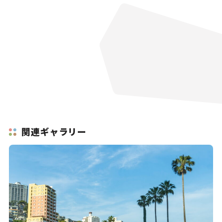
関連ギャラリー