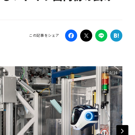
Campaig
この記事をシェア
10/16