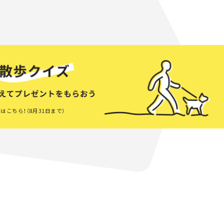
はこちら！（8月31日まで）