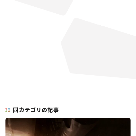
同カテゴリの記事