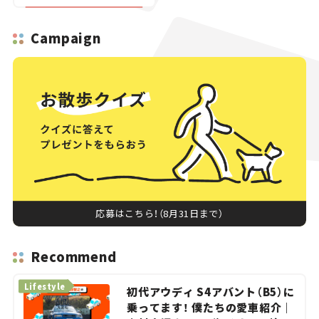
Campaign
応募はこちら！（8月31日まで）
Recommend
Lifestyle
初代アウディ S4アバント（B5）に
乗ってます！ 僕たちの愛車紹介｜