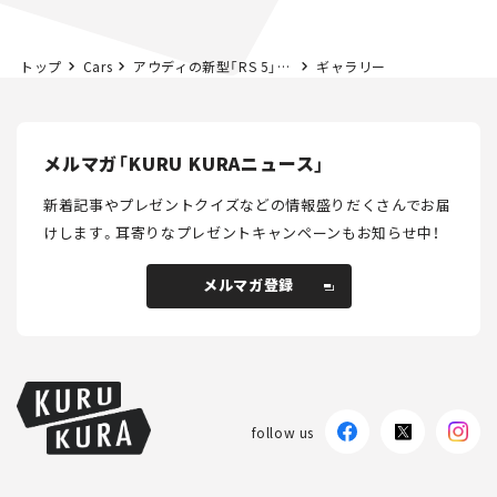
トップ
Cars
アウディの新型「RS 5」はプラグインハイブリッド搭載で総合639psを発揮！【新車ニュース】
ギャラリー
メルマガ「KURU KURAニュース」
新着記事やプレゼントクイズなどの情報盛りだくさんでお届
けします。
耳寄りなプレゼントキャンペーンもお知らせ中！
メルマガ登録
メルマガ登録
follow us