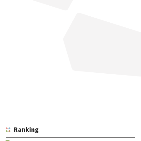
Ranking