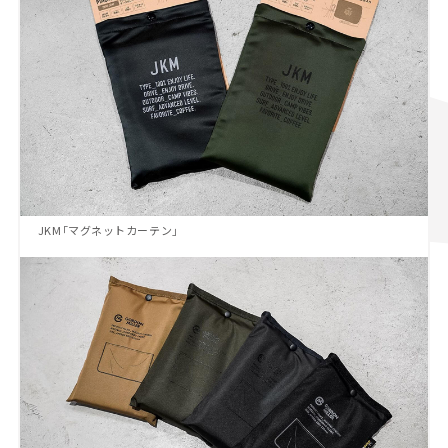
JKM「マグネットカーテン」