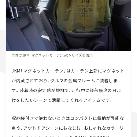
写真はJKM「マグネットカーテン」のMサイズを着用
JKM「マグネットカーテン」はカーテン上部にマグネット
が内蔵されており、クルマの金属フレームに装着しま
す。装着時の安定感が抜群で、走行中に後部座席の日よ
けをしたいシーンで活躍してくれるアイテムです。
収納袋付きで使わないときはコンパクトに収納が可能な
点や、アウトドアシーンにもなじむ、おしゃれなカラーリ