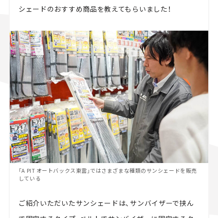
シェードのおすすめ商品を教えてもらいました！
「A PIT オートバックス東雲」ではさまざまな種類のサンシェードを販売
している
ご紹介いただいたサンシェードは、サンバイザーで挟ん