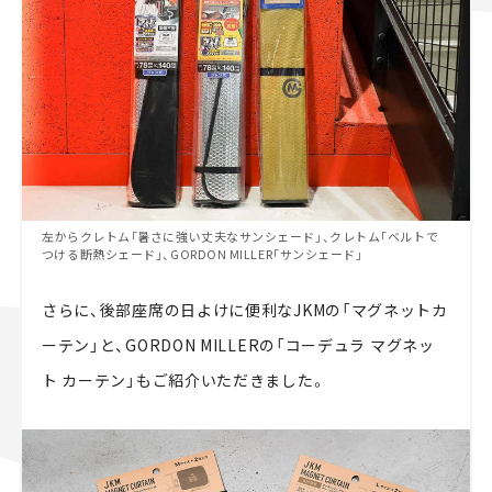
左からクレトム「暑さに強い丈夫なサンシェード」、クレトム「ベルトで
つける断熱シェード」、GORDON MILLER「サンシェード」
さらに、後部座席の日よけに便利なJKMの「マグネットカ
ーテン」と、GORDON MILLERの「コーデュラ マグネッ
ト カーテン」もご紹介いただきました。