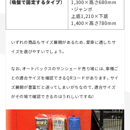
（吸盤で固定するタイプ）
1,300×高さ680mm
・ジャンボ
上底1,210×下底
1,400×高さ780mm
いずれの商品もサイズ展開があるため、愛車に適したサ
イズを選びやすいでしょう。
なお、オートバックスのサンシェード売り場には、車種ご
との適合サイズを確認できるQRコードがあります。サイ
ズ展開が豊富だと迷ってしまいがちなので、適合サイズ
がその場で確認できるのはうれしいですね！