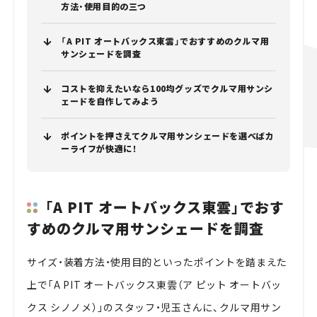
方法・使用目的の三つ
「A PIT オートバックス東雲」でおすすめのクルマ用
サンシェードを調査
コストを抑えたいなら100均グッズでクルマ用サンシ
ェードを自作してみよう
ポイントを押さえてクルマ用サンシェードを選べばカ
ーライフが快適に！
「A PIT オートバックス東雲」でおす
すめのクルマ用サンシェードを調査
サイズ・装着方法・使用目的といったポイントを踏まえた
上で「A PIT オートバックス東雲（ア ピット オートバッ
クス シノノメ）」のスタッフ・児玉さんに、クルマ用サン