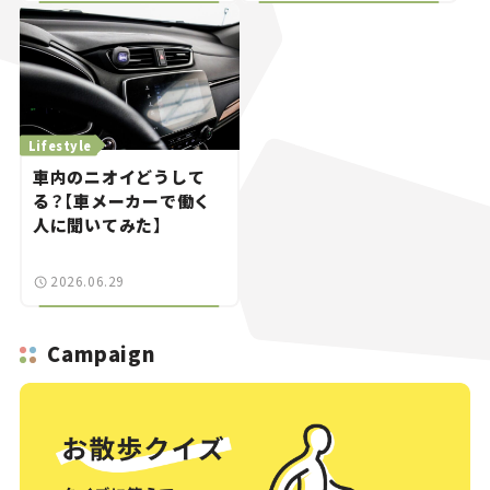
Lifestyle
車内のニオイどうして
る？【車メーカーで働く
人に聞いてみた】
2026.06.29
Campaign