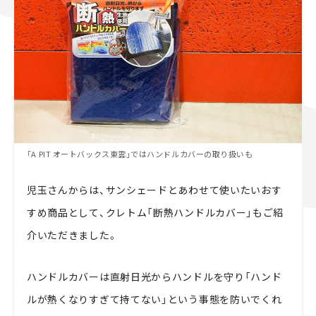
「A PIT オートバックス東雲」ではハンドルカバーの取り扱いも
児玉さんからは、サンシェードとあわせて使いたいおす
すめ商品として、クレトム「断熱ハンドルカバー」もご紹
介いただきました。
ハンドルカバーは直射日光からハンドルを守り「ハンド
ルが熱くなりすぎて持てない」という事態を防いでくれ