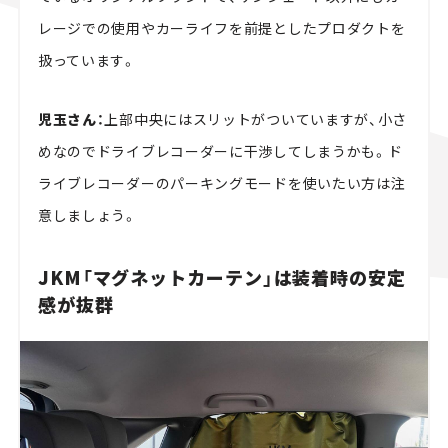
レージでの使用やカーライフを前提としたプロダクトを
扱っています。
児玉さん：
上部中央にはスリットがついていますが、小さ
めなのでドライブレコーダーに干渉してしまうかも。ド
ライブレコーダーのパーキングモードを使いたい方は注
意しましょう。
JKM「マグネットカーテン」は装着時の安定
感が抜群