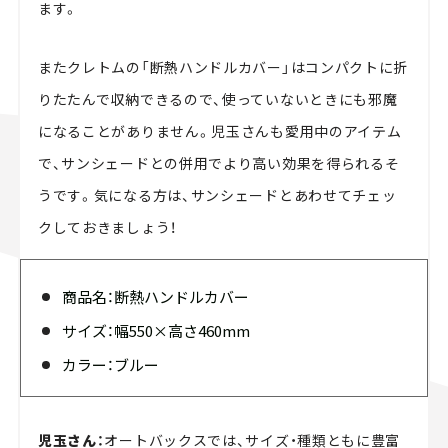
ます。
またクレトムの「断熱ハンドルカバー」はコンパクトに折
りたたんで収納できるので、使っていないときにも邪魔
になることがありません。児玉さんも愛用中のアイテム
で、サンシェードとの併用でより高い効果を得られるそ
うです。気になる方は、サンシェードとあわせてチェッ
クしておきましょう！
商品名：断熱ハンドルカバー
サイズ：幅550×高さ460mm
カラー：ブルー
児玉さん：
オートバックスでは、サイズ・種類ともに豊富