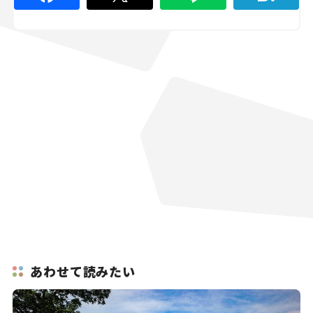
あわせて読みたい