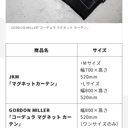
GORDON MILLER「コーデュラ マグネット カーテン」
商品名
サイズ
・Mサイズ
幅700×高さ
JKM
520mm
「マグネットカーテン」
・Lサイズ
幅800×高さ
520mm
GORDON MILLER
幅800×高さ
「コーデュラ マグネット カー
520mm
テン」
（ワンサイズのみ）