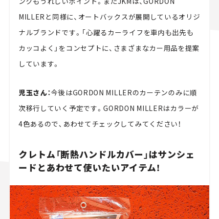
ングもうれしいポイント。またJKMは、GORDON
MILLERと同様に、オートバックスが展開しているオリジ
ナルブランドです。「心躍るカーライフを車内も出先も
カッコよく」をコンセプトに、さまざまなカー用品を提案
しています。
児玉さん：
今後はGORDON MILLERのカーテンのみに順
次移行していく予定です。GORDON MILLERはカラーが
4色あるので、あわせてチェックしてみてください！
クレトム「断熱ハンドルカバー」はサンシェ
ードとあわせて使いたいアイテム！