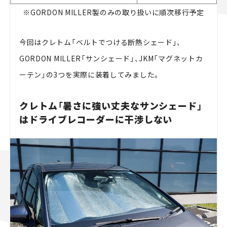
※GORDON MILLER製のみの取り扱いに順次移行予定
今回はクレトム「ベルトでつける断熱シェード」、
GORDON MILLER「サンシェード」、JKM「マグネットカ
ーテン」の3つを実際に装着してみました。
クレトム「暑さに強い丈夫なサンシェード」
はドライブレコーダーに干渉しない