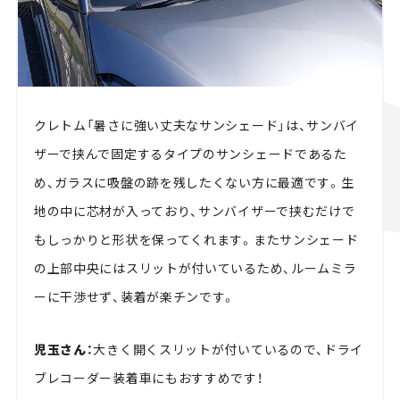
クレトム「暑さに強い丈夫なサンシェード」は、サンバイ
ザーで挟んで固定するタイプのサンシェードであるた
め、ガラスに吸盤の跡を残したくない方に最適です。生
地の中に芯材が入っており、サンバイザーで挟むだけで
もしっかりと形状を保ってくれます。またサンシェード
の上部中央にはスリットが付いているため、ルームミラ
ーに干渉せず、装着が楽チンです。
児玉さん：
大きく開くスリットが付いているので、ドライ
ブレコーダー装着車にもおすすめです！