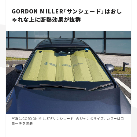
GORDON MILLER「サンシェード」はおし
ゃれな上に断熱効果が抜群
写真はGORDON MILLER「サンシェード」のジャンボサイズ。カラーはコ
ヨーテを装着